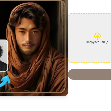
Загрузить лицо