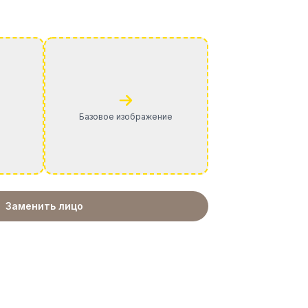
Базовое изображение
Заменить лицо