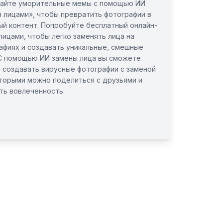
айте уморительные мемы с помощью ИИ
 лицами», чтобы превратить фотографии в
ый контент. Попробуйте бесплатный онлайн-
лицами, чтобы легко заменять лица на
афиях и создавать уникальные, смешные
С помощью ИИ замены лица вы сможете
 создавать вирусные фотографии с заменой
оторыми можно поделиться с друзьями и
ть вовлеченность.