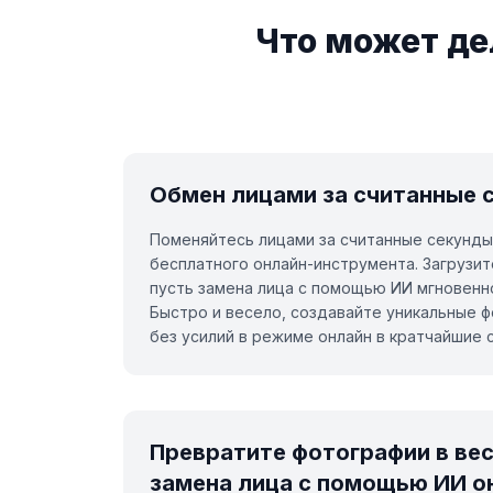
API Documentation
Что может де
Обмен лицами за считанные 
Поменяйтесь лицами за считанные секунд
бесплатного онлайн-инструмента. Загрузит
пусть замена лица с помощью ИИ мгновенн
Быстро и весело, создавайте уникальные 
без усилий в режиме онлайн в кратчайшие с
Превратите фотографии в ве
замена лица с помощью ИИ о