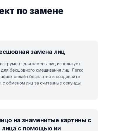
ект по замене
бесшовная замена лиц
нструмент для замены лиц использует
 для бесшовного смешивания лиц. Легко
рафиях онлайн бесплатно и создавайте
 с обменом лиц за считанные секунды.
лицо на знаменитые картины с
лица с помощью ии