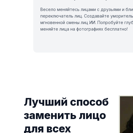
Весело меняйтесь лицами с друзьями и бли
переключатель лиц. Создавайте уморител
мгновенной смены лиц ИИ. Попробуйте глуб
меняйте лица на фотографиях бесплатно!
Лучший способ
заменить лицо
для всех