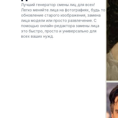
Лучший генератор смены лиц для всех!
Легко меняйте лица на фотографиях, будь то
обновление старого изображения, замена
лица модели или просто развлечение. С
помощью онлайн-редактора замены лица
это быстро, просто и универсально для
всех ваших нужд.