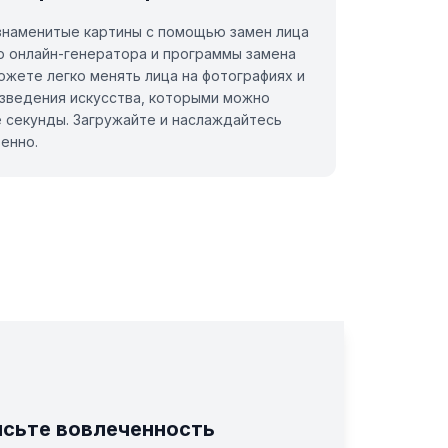
знаменитые картины с помощью замен лица
 онлайн-генератора и программы замена
ожете легко менять лица на фотографиях и
зведения искусства, которыми можно
е секунды. Загружайте и наслаждайтесь
енно.
сьте вовлеченность